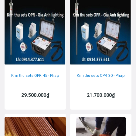
Kim thu sets OPR 45 - Phap
Kim thu sets OPR 30 - Phap
29.500.000₫
21.700.000₫