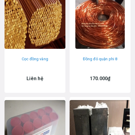
Cọc đồng vàng
Đồng đỏ quận phi 8
Liên hệ
170.000₫