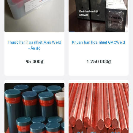
Thuốc hàn hoá nhiệt Axis Weld
Khuân hàn hoá nhiệt GACWeld
- Ấn độ
95.000₫
1.250.000₫