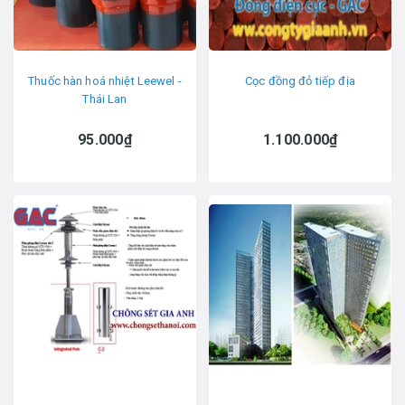
Thuốc hàn hoá nhiệt Leewel -
Cọc đồng đỏ tiếp địa
Thái Lan
95.000₫
1.100.000₫