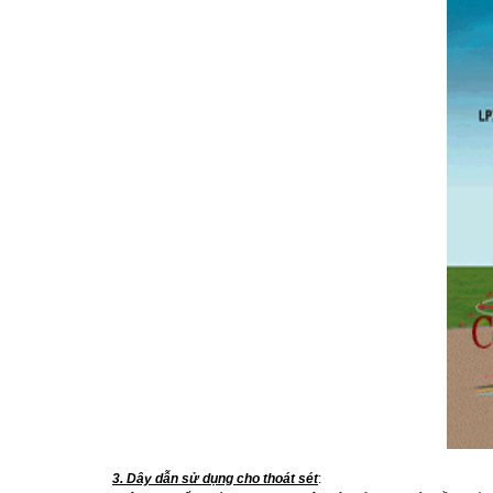
3. Dây dẫn sử dụng cho thoát sét
: