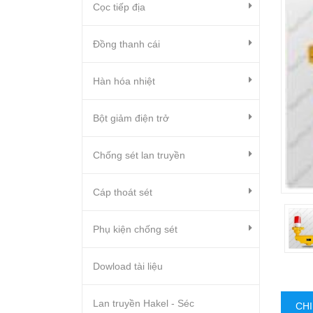
Cọc tiếp địa
Đồng thanh cái
Hàn hóa nhiệt
Bột giảm điện trở
Chống sét lan truyền
Cáp thoát sét
Phụ kiện chống sét
Dowload tài liệu
Lan truyền Hakel - Séc
CHI