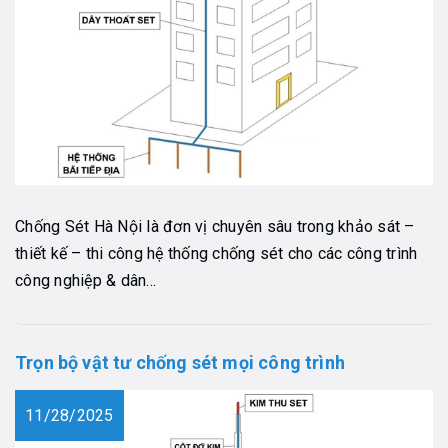
Chống Sét Hà Nội là đơn vị chuyên sâu trong khảo sát –
thiết kế – thi công hệ thống chống sét cho các công trình
công nghiệp & dân...
Trọn bộ vật tư chống sét mọi công trình
11/28/2025