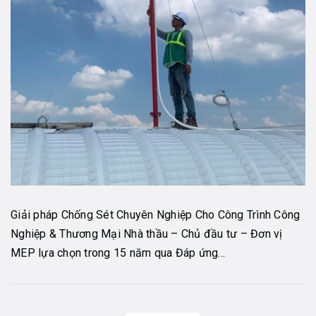
Giải pháp Chống Sét Chuyên Nghiệp Cho Công Trình Công
Nghiệp & Thương Mại Nhà thầu – Chủ đầu tư – Đơn vị
MEP lựa chọn trong 15 năm qua Đáp ứng...