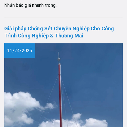
Nhận báo giá nhanh trong...
Giải pháp Chống Sét Chuyên Nghiệp Cho Công
Trình Công Nghiệp & Thương Mại
11/24/2025