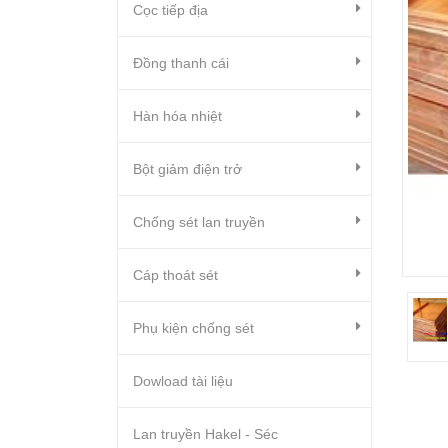
Cọc tiếp địa
Đồng thanh cái
Hàn hóa nhiệt
Bột giảm điện trở
Chống sét lan truyền
Cáp thoát sét
Phụ kiện chống sét
Dowload tài liệu
Lan truyền Hakel - Séc