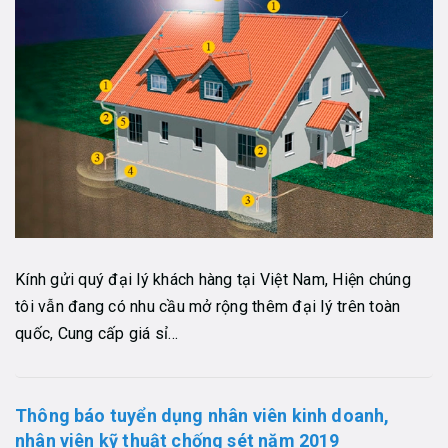
Kính gửi quý đại lý khách hàng tại Việt Nam, Hiện chúng
tôi vẫn đang có nhu cầu mở rộng thêm đại lý trên toàn
quốc, Cung cấp giá sỉ...
Thông báo tuyển dụng nhân viên kinh doanh,
nhân viên kỹ thuật chống sét năm 2019