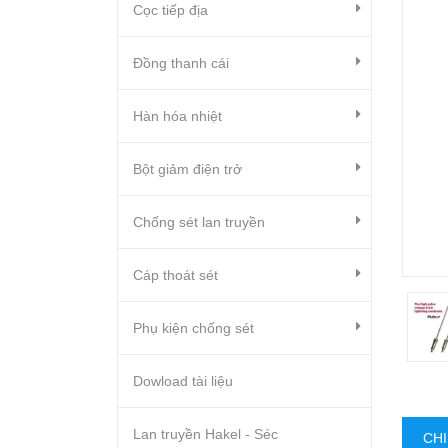
Cọc tiếp địa
Đồng thanh cái
Hàn hóa nhiệt
Bột giảm điện trở
Chống sét lan truyền
Cáp thoát sét
Phụ kiện chống sét
Dowload tài liệu
Lan truyền Hakel - Séc
CHI