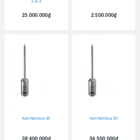
2_K-3
25.000.000₫
2.500.000₫
Kim Nimbus 45
Kim Nimbus 30
38.400.000₫
36.500.000₫