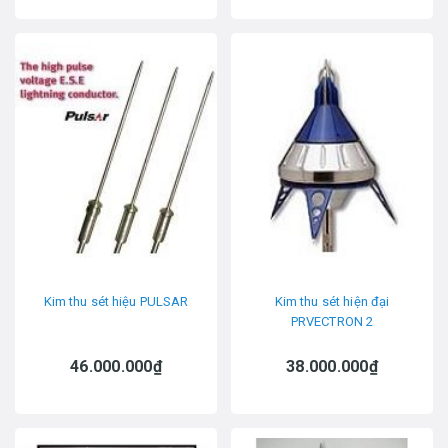
Kim thu sét hiệu PULSAR
Kim thu sét hiện đại
PRVECTRON 2
46.000.000₫
38.000.000₫