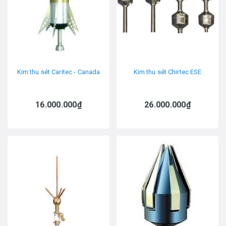
Kim thu sét Caritec - Canada
Kim thu sét Chirtec ESE
16.000.000₫
26.000.000₫