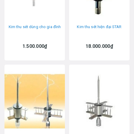
Kim thu sét dùng cho gia đình
Kim thu sét hiện đại STAR
1.500.000₫
18.000.000₫