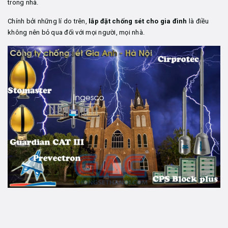
trong nhà.
Chính bởi những lí do trên,
lắp đặt chống sét cho gia đình
là điều
không nên bỏ qua đối với mọi người, mọi nhà.