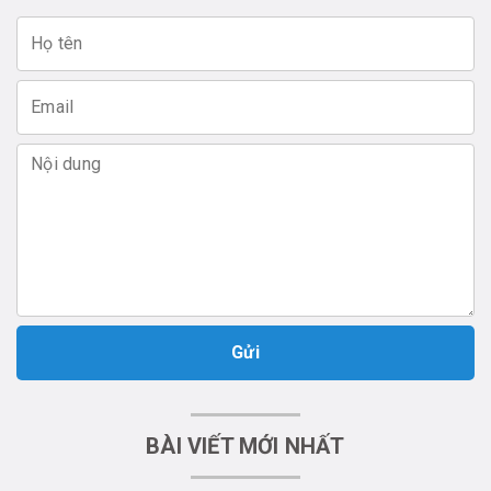
Gửi
BÀI VIẾT MỚI NHẤT