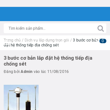
Trang chủ
/
Dịch vụ lắp dựng trọn gói
/
3 bước cơ bản lắp
0
đặt hệ thống tiếp địa chống sét
3 bước cơ bản lắp đặt hệ thống tiếp địa
chống sét
Đăng bởi
Admin
vào lúc 11/08/2016