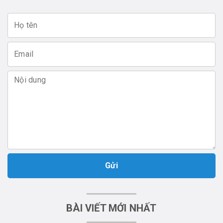
Gửi
BÀI VIẾT MỚI NHẤT