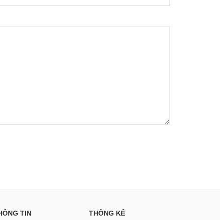
HÔNG TIN
THỐNG KÊ