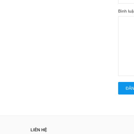
Bình luậ
ĐĂN
LIÊN HỆ