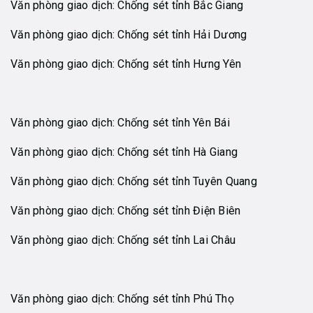
Văn phòng giao dịch: Chống sét tỉnh Bắc Giang
Văn phòng giao dịch: Chống sét tỉnh Hải Dương
Văn phòng giao dịch: Chống sét tỉnh Hưng Yên
Văn phòng giao dịch: Chống sét tỉnh Yên Bái
Văn phòng giao dịch: Chống sét tỉnh Hà Giang
Văn phòng giao dịch: Chống sét tỉnh Tuyên Quang
Văn phòng giao dịch: Chống sét tỉnh Điện Biên
Văn phòng giao dịch: Chống sét tỉnh Lai Châu
Văn phòng giao dịch: Chống sét tỉnh Phú Thọ