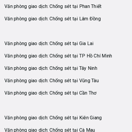
Văn phòng giao dịch: Chống sét tại Phan Thiết
Văn phòng giao dịch: Chống sét tại Lâm Đồng
Văn phòng giao dịch: Chống sét tại Gia Lai
Văn phòng giao dịch: Chống sét tại TP Hồ Chí Minh
Văn phòng giao dịch: Chống sét tại Tây Ninh
Văn phòng giao dịch: Chống sét tại Vũng Tàu
Văn phòng giao dịch: Chống sét tại Cần Thơ
Văn phòng giao dịch: Chống sét tại Kiên Giang
Văn phòng giao dịch: Chống sét tại Cà Mau