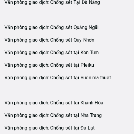
Văn phòng giao dịch: Chống sét Tại Đà Nẵng
Văn phòng giao dịch: Chống sét Quảng Ngãi
Văn phòng giao dịch: Chống sét Quy Nhơn
Văn phòng giao dịch: Chống sét tại Kon Tum
Văn phòng giao dịch: Chống sét tại Pleiku
Văn phòng giao dịch: Chống sét tại Buôn ma thuật
Văn phòng giao dịch: Chống sét tại Khánh Hòa
Văn phòng giao dịch: Chống sét tại Nha Trang
Văn phòng giao dịch: Chống sét tại Đà Lạt