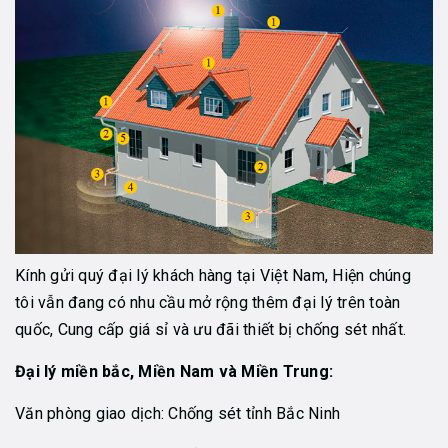
Kính gửi quý đại lý khách hàng tại Việt Nam, Hiện chúng
tôi vẫn đang có nhu cầu mở rộng thêm đại lý trên toàn
quốc, Cung cấp giá sỉ và ưu đãi thiết bị chống sét nhất.
Đại lý miền bắc, Miền Nam và Miền Trung:
Văn phòng giao dịch: Chống sét tỉnh Bắc Ninh