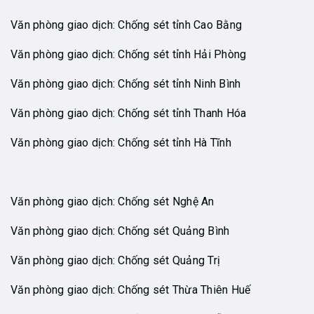
Văn phòng giao dịch: Chống sét tỉnh Cao Bằng
Văn phòng giao dịch: Chống sét tỉnh Hải Phòng
Văn phòng giao dịch: Chống sét tỉnh Ninh Bình
Văn phòng giao dịch: Chống sét tỉnh Thanh Hóa
Văn phòng giao dịch: Chống sét tỉnh Hà Tĩnh
Văn phòng giao dịch: Chống sét Nghệ An
Văn phòng giao dịch: Chống sét Quảng Bình
Văn phòng giao dịch: Chống sét Quảng Trị
Văn phòng giao dịch: Chống sét Thừa Thiên Huế