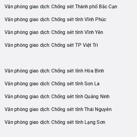
Văn phòng giao dịch: Chống sét Thành phố Bắc Cạn
Văn phòng giao dịch: Chống sét tỉnh Vĩnh Phúc
Văn phòng giao dịch: Chống sét tỉnh Vĩnh Yên
Văn phòng giao dịch: Chống sét TP Việt Trì
Văn phòng giao dịch: Chống sét tỉnh Hòa Bình
Văn phòng giao dịch: Chống sét tỉnh Sơn La
Văn phòng giao dịch: Chống sét tỉnh Quảng Ninh
Văn phòng giao dịch: Chống sét tỉnh Thái Nguyên
Văn phòng giao dịch: Chống sét tỉnh Lạng Sơn