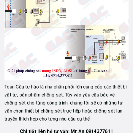
Toàn Cầu tự hào là nhà phân phối lớn cung cấp các thiết bị
vật tư, sản phẩm chống sét. Tùy vào yêu cầu bảo vệ
chống sét cho từng công trình, chúng tôi sẽ có những tư
vấn chọn thiết bị chống sét trực tiếp hoặc chống sét lan
truyền thích hợp cho từng nhu cầu cụ thể.
Chi tiết liên hệ tư vấn: Mr An 0914377611