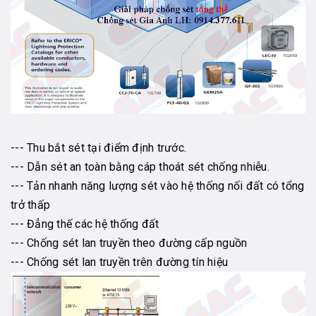
--- Thu bắt sét tại điểm định trước.
--- Dẫn sét an toàn bằng cáp thoát sét chống nhiễu.
--- Tản nhanh năng lượng sét vào hệ thống nối đất có tổng
trở thấp
--- Đẳng thế các hệ thống đất
--- Chống sét lan truyền theo đường cấp nguồn
--- Chống sét lan truyền trên đường tín hiệu