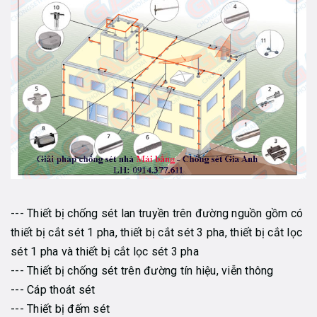
--- Thiết bị chống sét lan truyền trên đường nguồn gồm có
thiết bị cắt sét 1 pha, thiết bị cắt sét 3 pha, thiết bị cắt lọc
sét 1 pha và thiết bị cắt lọc sét 3 pha
--- Thiết bị chống sét trên đường tín hiệu, viễn thông
--- Cáp thoát sét
--- Thiết bị đếm sét