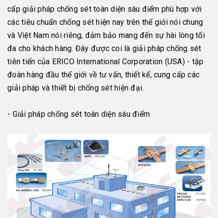
cấp giải pháp chống sét toàn diện sáu điểm phù hợp với
các tiêu chuẩn chống sét hiện nay trên thế giới nói chung
và Việt Nam nói riêng, đảm bảo mang đến sự hài lòng tối
đa cho khách hàng. Đây được coi là giải pháp chống sét
tiên tiến của ERICO International Corporation (USA) - tập
đoàn hàng đầu thế giới về tư vấn, thiết kế, cung cấp các
giải pháp và thiết bị chống sét hiện đại.
- Giải pháp chống sét toàn diện sáu điểm