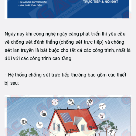
Ngày nay khi công nghệ ngày càng phát triển thì yêu cầu
về chống sét đánh thẳng (chống sét trực tiếp) và chống
sét lan truyền là bắt buộc cho tất cả các công trình, nhất là
đối với các công trình cao tầng.
- Hệ thống chống sét trực tiếp thường bao gồm các thiết
bị sau: