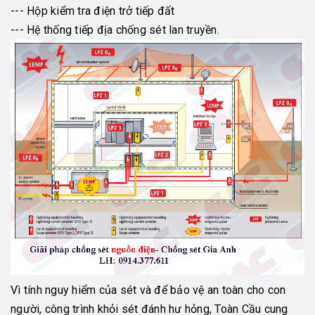
--- Hộp kiểm tra điện trở tiếp đất
--- Hệ thống tiếp địa chống sét lan truyền.
Vì tính nguy hiểm của sét và để bảo vệ an toàn cho con
người, công trình khỏi sét đánh hư hỏng, Toàn Cầu cung