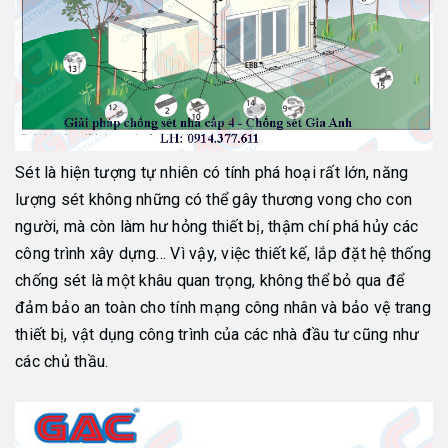
Sét là hiện tượng tự nhiên có tính phá hoại rất lớn, năng
lượng sét không những có thể gây thương vong cho con
người, mà còn làm hư hỏng thiết bị, thậm chí phá hủy các
công trình xây dựng… Vì vậy, việc thiết kế, lắp đặt hệ thống
chống sét là một khâu quan trọng, không thể bỏ qua để
đảm bảo an toàn cho tính mạng công nhân và bảo vệ trang
thiết bị, vật dụng công trình của các nhà đầu tư cũng như
các chủ thầu.