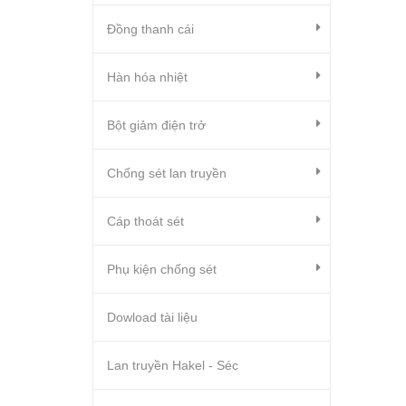
Đồng thanh cái
Hàn hóa nhiệt
Bột giảm điện trở
Chống sét lan truyền
Cáp thoát sét
Phụ kiện chống sét
Dowload tài liệu
Lan truyền Hakel - Séc