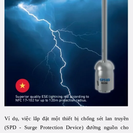
Ví dụ, việc lắp đặt một thiết bị chống sét lan truyền
(SPD - Surge Protection Device) đường nguồn cho