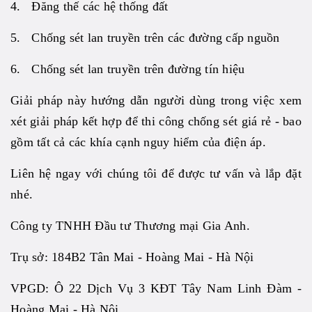
4. Đăng thế các hệ thống đất
5. Chống sét lan truyền trên các đường cấp nguồn
6. Chống sét lan truyền trên đường tín hiệu
Giải pháp này hướng dẫn người dùng trong việc xem
xét giải pháp kết hợp để thi công chống sét giá rẻ - bao
gồm tất cả các khía cạnh nguy hiểm của điện áp.
Liên hệ ngay với chúng tôi để được tư vấn và lắp đặt
nhé.
Công ty TNHH Đầu tư Thương mại Gia Anh.
Trụ sở: 184B2 Tân Mai - Hoàng Mai - Hà Nội
VPGD: Ô 22 Dịch Vụ 3 KĐT Tây Nam Linh Đàm -
Hoàng Mai - Hà Nội