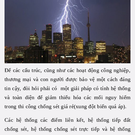
Để các cấu trúc, cũng như các hoạt động công nghiệp,
thương mại và con người được bảo vệ một cách đáng
tin cậy, đòi hỏi phải có một giải pháp có tính hệ thống
và toàn diện để giảm thiểu hóa các mối nguy hiểm
trong thi công chống sét giá rẻ(xung đột biến quá áp).
Các hệ thống các điểm liên kết, hệ thống tiếp đất
chống sét, hệ thống chống sét trực tiếp và hệ thống