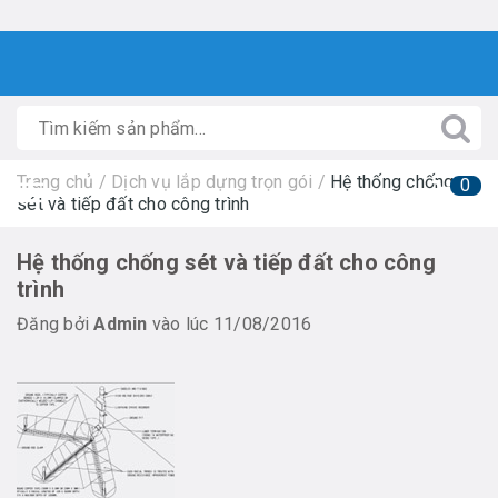
Trang chủ
/
Dịch vụ lắp dựng trọn gói
/
Hệ thống chống
0
sét và tiếp đất cho công trình
Hệ thống chống sét và tiếp đất cho công
trình
Đăng bởi
Admin
vào lúc 11/08/2016