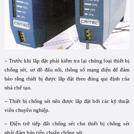
– Trước khi lắp đặt phải kiểm tra lại chủng loại thiết bị
chống sét, sơ đồ đấu nối, thông số mạng điện để đảm
bảo rằng thiết bị được lắp đặt theo đúng qui định của
nhà chế tạo.
– Thiết bị chống sét nên được lắp đặt bởi các kỹ thuật
viên chuyên nghiệp.
– Điện trở tiếp đất chống sét cho thiết bị chống sét
phải đảm bảo tiêu chuẩn chống sét.