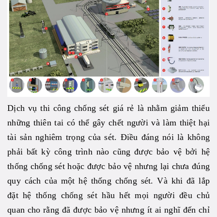
Dịch vụ thi công chống sét giá rẻ là nhằm giảm thiểu
những thiên tai có thể gây chết người và làm thiệt hại
tài sản nghiêm trọng của sét. Điều đáng nói là không
phải bất kỳ công trình nào cũng được bảo vệ bởi hệ
thống chống sét hoặc được bảo vệ nhưng lại chưa đúng
quy cách của một hệ thống chống sét. Và khi đã lắp
đặt hệ thống chống sét hầu hết mọi người đều chủ
quan cho rằng đã được bảo vệ nhưng ít ai nghĩ đến chỉ