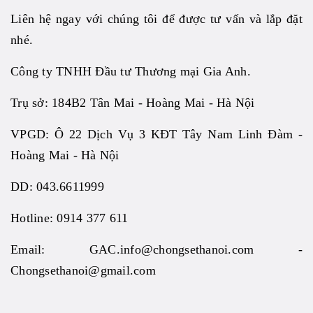
Liên hệ ngay với chúng tôi để được tư vấn và lắp đặt
nhé.
Công ty TNHH Đầu tư Thương mại Gia Anh.
Trụ sở: 184B2 Tân Mai - Hoàng Mai - Hà Nội
VPGD: Ô 22 Dịch Vụ 3 KĐT Tây Nam Linh Đàm -
Hoàng Mai - Hà Nội
DD: 043.6611999
Hotline: 0914 377 611
Email: GAC.info@chongsethanoi.com -
Chongsethanoi@gmail.com