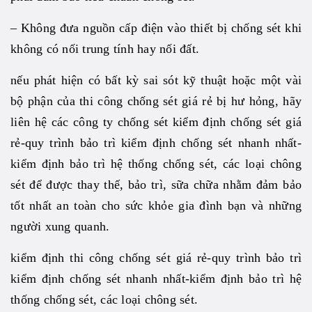
– Không đưa nguồn cấp điện vào thiết bị chống sét khi
không có nối trung tính hay nối đất.
nếu phát hiện có bất kỳ sai sót kỹ thuật hoặc một vài
bộ phận của thi công chống sét giá rẻ bị hư hỏng, hãy
liên hệ các công ty chống sét kiểm định chống sét giá
rẻ-quy trình bảo trì kiểm định chống sét nhanh nhất-
kiểm định bảo trì hệ thống chống sét, các loại chông
sét để được thay thế, bảo trì, sữa chữa nhằm đảm bảo
tốt nhất an toàn cho sức khỏe gia đình bạn và những
người xung quanh.
kiểm định thi công chống sét giá rẻ-quy trình bảo trì
kiểm định chống sét nhanh nhất-kiểm định bảo trì hệ
thống chống sét, các loại chông sét.