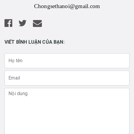
Chongsethanoi@gmail.com
VIẾT BÌNH LUẬN CỦA BẠN: