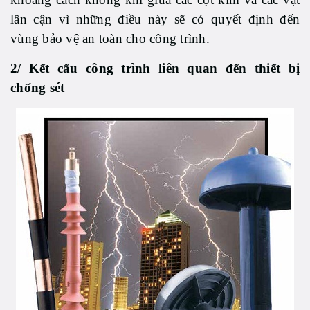
lân cận vì những điều này sẽ có quyết định đến
vùng bảo vệ an toàn cho công trình.
2/ Kết cấu công trình liên quan đến thiết bị
chống sét