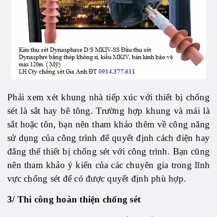
Phải xem xét khung nhà tiếp xúc với thiết bị chống
sét là sắt hay bê tông. Trường hợp khung và mái là
sắt hoặc tôn, bạn nên tham khảo thêm về công năng
sử dụng của công trình để quyết định cách điện hay
đẳng thế thiết bị chống sét với công trình. Bạn cũng
nên tham khảo ý kiến của các chuyên gia trong lĩnh
vực chống sét để có được quyết định phù hợp.
3/ Thi công hoàn thiện chống sét