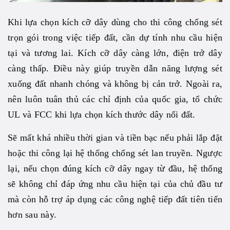
Khi lựa chọn kích cỡ dây dùng cho thi công chống sét
trọn gói trong việc tiếp đất, cần dự tính nhu cầu hiện
tại và tương lai. Kích cỡ dây càng lớn, điện trở dây
càng thấp. Điều này giúp truyền dẫn năng lượng sét
xuống đất nhanh chóng và không bị cản trở. Ngoài ra,
nên luôn tuân thủ các chỉ định của quốc gia, tổ chức
UL và FCC khi lựa chọn kích thước dây nối đất.
Sẽ mất khá nhiều thời gian và tiền bạc nếu phải lắp đặt
hoặc thi công lại hệ thống chống sét lan truyền. Ngược
lại, nếu chọn đúng kích cỡ dây ngay từ đầu, hệ thống
sẽ không chỉ đáp ứng nhu cầu hiện tại của chủ đầu tư
mà còn hỗ trợ áp dụng các công nghệ tiếp đất tiên tiến
hơn sau này.