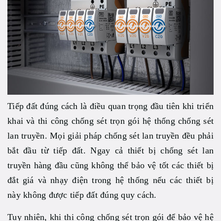
Tiếp đất đúng cách là điều quan trọng đầu tiên khi triển
khai và thi công chống sét trọn gói hệ thống chống sét
lan truyền. Mọi giải pháp chống sét lan truyền đều phải
bắt đầu từ tiếp đất. Ngay cả thiết bị chống sét lan
truyền hàng đầu cũng không thể bảo vệ tốt các thiết bị
đắt giá và nhạy điện trong hệ thống nếu các thiết bị
này không được tiếp đất đúng quy cách.
Tuy nhiên, khi thi công chống sét trọn gói để bảo vệ hệ