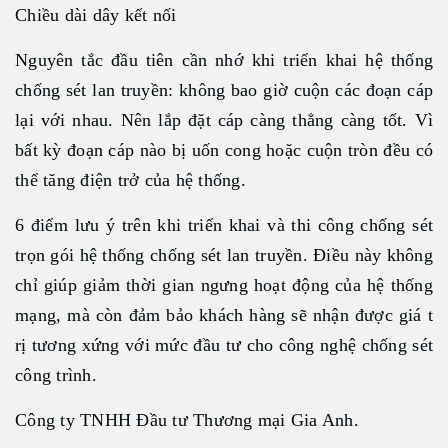
Chiều dài dây kết nối
Nguyên tắc đầu tiên cần nhớ khi triển khai hệ thống
chống sét lan truyền: không bao giờ cuộn các đoạn cáp
lại với nhau. Nên lắp đặt cáp càng thẳng càng tốt. Vì
bất kỳ đoạn cáp nào bị uốn cong hoặc cuộn tròn đều có
thể tăng điện trở của hệ thống.
6 điểm lưu ý trên khi triển khai và thi công chống sét
trọn gói hệ thống chống sét lan truyền. Điều này không
chỉ giúp giảm thời gian ngưng hoạt động của hệ thống
mạng, mà còn đảm bảo khách hàng sẽ nhận được giá t
rị tương xứng với mức đầu tư cho công nghệ chống sét
công trình.
Công ty TNHH Đầu tư Thương mại Gia Anh.