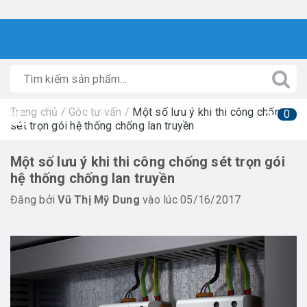
Trang chủ
/
Góc tư vấn
/
Một số lưu ý khi thi công chống
0
sét trọn gói hệ thống chống lan truyền
Một số lưu ý khi thi công chống sét trọn gói
hệ thống chống lan truyền
Đăng bởi
Vũ Thị Mỹ Dung
vào lúc 05/16/2017