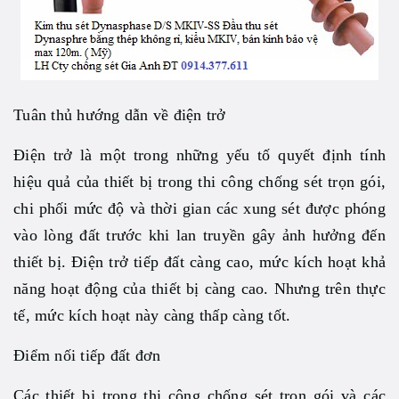
Tuân thủ hướng dẫn về điện trở
Điện trở là một trong những yếu tố quyết định tính
hiệu quả của thiết bị trong thi công chống sét trọn gói,
chi phối mức độ và thời gian các xung sét được phóng
vào lòng đất trước khi lan truyền gây ảnh hưởng đến
thiết bị. Điện trở tiếp đất càng cao, mức kích hoạt khả
năng hoạt động của thiết bị càng cao. Nhưng trên thực
tế, mức kích hoạt này càng thấp càng tốt.
Điểm nối tiếp đất đơn
Các thiết bị trong thi công chống sét trọn gói và các