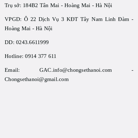
Trụ sở: 184B2 Tân Mai - Hoàng Mai - Hà Nội
VPGD: Ô 22 Dịch Vụ 3 KĐT Tây Nam Linh Đàm -
Hoàng Mai - Hà Nội
DD: 0243.6611999
Hotline: 0914 377 611
Email: GAC.info@chongsethanoi.com -
Chongsethanoi@gmail.com