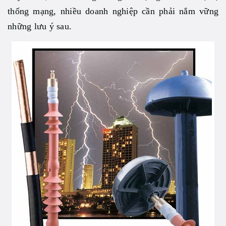
thống mạng, nhiều doanh nghiệp cần phải nắm vững
những lưu ý sau.