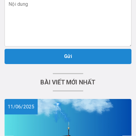
Gửi
BÀI VIẾT MỚI NHẤT
11/06/2025