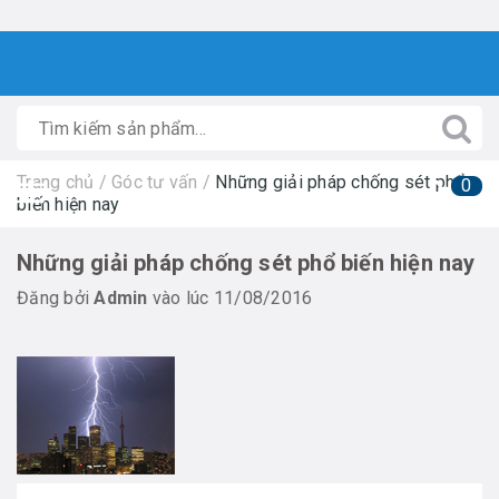
Trang chủ
/
Góc tư vấn
/
Những giải pháp chống sét phổ
0
biến hiện nay
Những giải pháp chống sét phổ biến hiện nay
Đăng bởi
Admin
vào lúc 11/08/2016