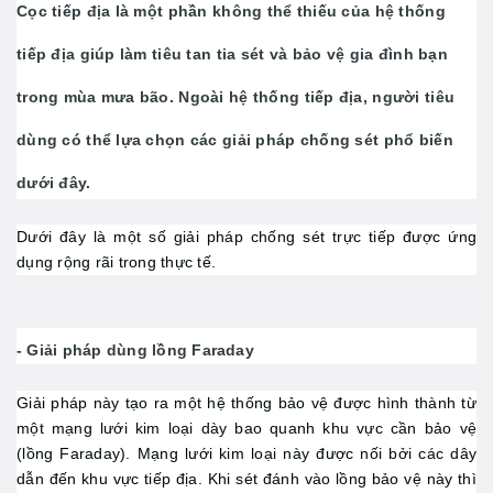
Cọc tiếp địa là một phần không thể thiếu của hệ thống
tiếp địa giúp làm tiêu tan tia sét và bảo vệ gia đình bạn
trong mùa mưa bão. Ngoài hệ thống tiếp địa, người tiêu
dùng có thể lựa chọn các giải pháp chống sét phổ biến
dưới đây.
Dưới đây là một số giải pháp chống sét trực tiếp được ứng
dụng rộng rãi trong thực tế.
- Giải pháp dùng lồng Faraday
Giải pháp này tạo ra một hệ thống bảo vệ được hình thành từ
một mạng lưới kim loại dày bao quanh khu vực cần bảo vệ
(lồng Faraday). Mạng lưới kim loại này được nối bởi các dây
dẫn đến khu vực tiếp địa. Khi sét đánh vào lồng bảo vệ này thì