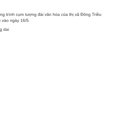
ng trình cụm tượng đài văn hóa của thị xã Đông Triều
 vào ngày 16/5.