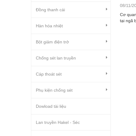
08/11/2
Đồng thanh cái
Cơ quan 
tại ngã 
Hàn hóa nhiệt
Bột giảm điện trở
Chống sét lan truyền
Cáp thoát sét
Phụ kiện chống sét
Dowload tài liệu
Lan truyền Hakel - Séc