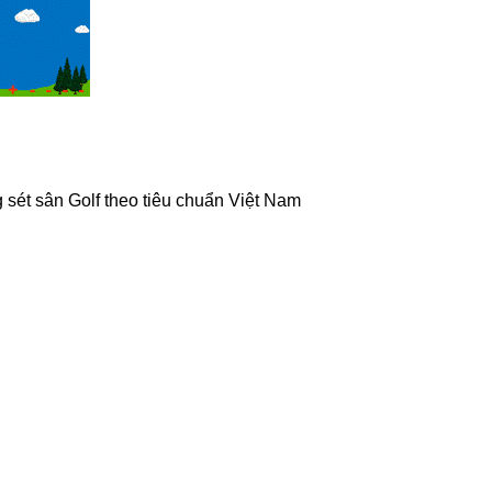
g sét sân Golf theo tiêu chuẩn Việt Nam