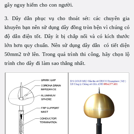
gây nguy hiểm cho con người.
3. Dây dẫn phục vụ cho thoát sét: các chuyên gia
khuyên bạn nên sử dụng dây đồng tròn bện vì chúng có
độ dẫn điện tốt. Dây ít bị chắp nối và có kích thước
lớn hơn quy chuẩn. Nên sử dụng dây dẫn có tiết diện
50mm2 trở lên. Trong quá trình thi công, hãy chọn lộ
trình cho dây đi làm sao thẳng nhất.