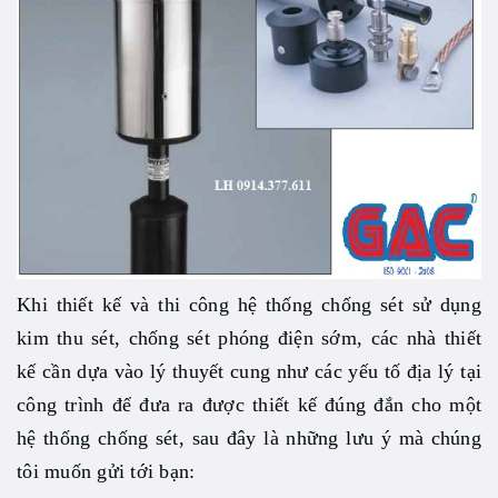
Khi thiết kế và thi công hệ thống chống sét sử dụng
kim thu sét, chống sét phóng điện sớm, các nhà thiết
kế cần dựa vào lý thuyết cung như các yếu tố địa lý tại
công trình để đưa ra được thiết kế đúng đắn cho một
hệ thống chống sét, sau đây là những lưu ý mà chúng
tôi muốn gửi tới bạn: