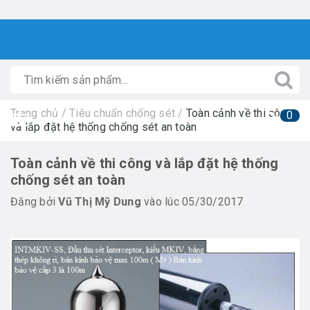
Trang chủ
/
Tiêu chuẩn chống sét
/
Toàn cảnh về thi công
0
và lắp đặt hệ thống chống sét an toàn
Toàn cảnh về thi công và lắp đặt hệ thống
chống sét an toàn
Đăng bởi
Vũ Thị Mỹ Dung
vào lúc 05/30/2017