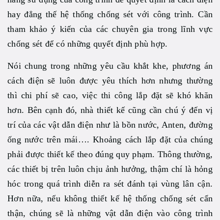
hay đẳng thế hệ thống chống sét với công trình. Cần
tham khảo ý kiến của các chuyên gia trong lĩnh vực
chống sét để có những quyết định phù hợp.
Nói chung trong những yêu cầu khắt khe, phương án
cách điện sẽ luôn được yêu thích hơn nhưng thường
thì chi phí sẽ cao, việc thi công lắp đặt sẽ khó khăn
hơn. Bên cạnh đó, nhà thiết kế cũng cần chú ý đến vị
trí của các vật dẫn điện như là bồn nước, Anten, đường
ống nước trên mái…. Khoảng cách lắp đặt của chúng
phải được thiết kế theo đúng quy phạm. Thông thường,
các thiết bị trên luôn chịu ảnh hưởng, thậm chí là hỏng
hóc trong quá trình diễn ra sét đánh tại vùng lân cận.
Hơn nữa, nếu không thiết kế hệ thống chống sét cẩn
thận, chúng sẽ là những vật dẫn điện vào công trình