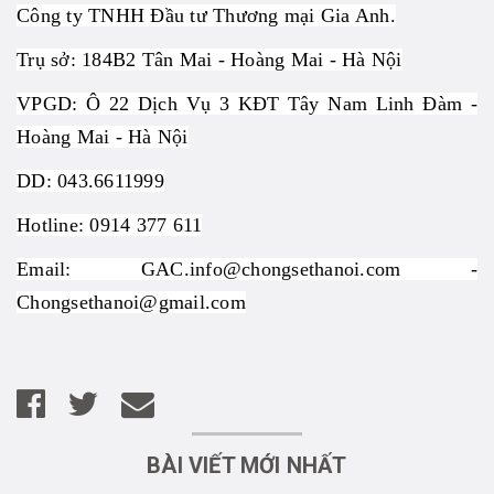
Công ty TNHH Đầu tư Thương mại Gia Anh.
Trụ sở: 184B2 Tân Mai - Hoàng Mai - Hà Nội
VPGD: Ô 22 Dịch Vụ 3 KĐT Tây Nam Linh Đàm -
Hoàng Mai - Hà Nội
DD: 043.6611999
Hotline: 0914 377 611
Email: GAC.info@chongsethanoi.com -
Chongsethanoi@gmail.com
BÀI VIẾT MỚI NHẤT