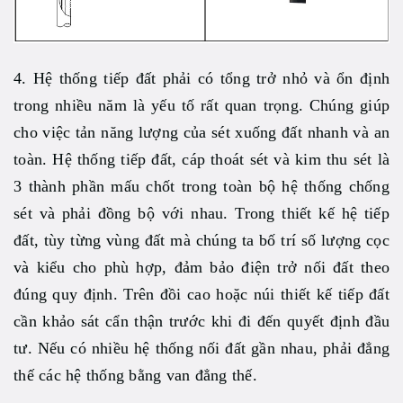
4. Hệ thống tiếp đất phải có tổng trở nhỏ và ổn định
trong nhiều năm là yếu tố rất quan trọng. Chúng giúp
cho việc tản năng lượng của sét xuống đất nhanh và an
toàn. Hệ thống tiếp đất, cáp thoát sét và kim thu sét là
3 thành phần mấu chốt trong toàn bộ hệ thống chống
sét và phải đồng bộ với nhau. Trong thiết kế hệ tiếp
đất, tùy từng vùng đất mà chúng ta bố trí số lượng cọc
và kiểu cho phù hợp, đảm bảo điện trở nối đất theo
đúng quy định. Trên đồi cao hoặc núi thiết kế tiếp đất
cần khảo sát cẩn thận trước khi đi đến quyết định đầu
tư. Nếu có nhiều hệ thống nối đất gần nhau, phải đẳng
thế các hệ thống bằng van đẳng thế.