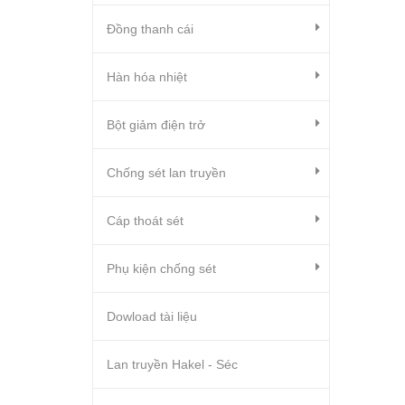
Đồng thanh cái
Hàn hóa nhiệt
Bột giảm điện trở
Chống sét lan truyền
Cáp thoát sét
Phụ kiện chống sét
Dowload tài liệu
Lan truyền Hakel - Séc