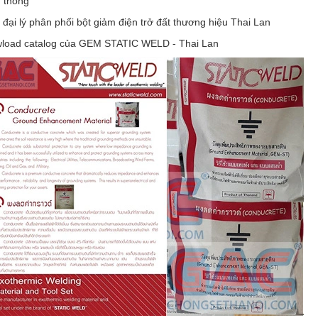
n thông
 đại lý phân phối bột giảm điện trở đất thương hiệu Thai Lan
load catalog của GEM STATIC WELD - Thai Lan