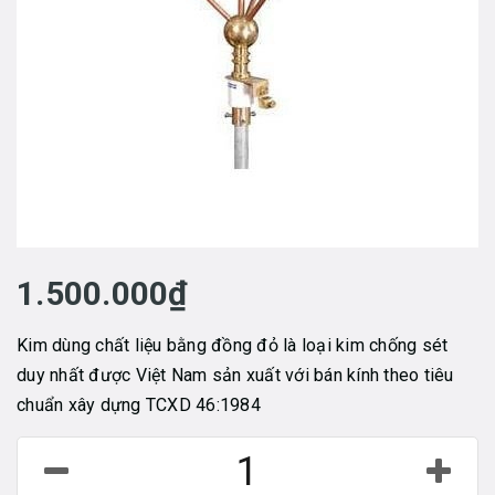
1.500.000₫
Kim dùng chất liệu bằng đồng đỏ là loại kim chống sét
duy nhất được Việt Nam sản xuất với bán kính theo tiêu
chuẩn xây dựng TCXD 46:1984