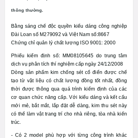
thông thường.
Bằng sáng chế độc quyền kiểu dáng công nghiệp
Đài Loan số M279092 và Việt Nam số:8667
Chứng chỉ quản lý chất lượng ISO 9001: 2000
Phiếu kiểm định số: MM08105645 do trung tâm
dịch vụ phân tích thí nghiệm cấp ngày 24/12/2008
Dòng sản phẩm kim chống sét cổ điển được chế
tạo từ vật liệu có chất lượng đồng tốt nhất, đồng
thời được thông qua quá trình kiểm định của các
cơ quan chức năng cấp. Với kiểu dáng và kết cấu
mới mẻ, bắt mắt, lắp đặt dễ dàng, kim thu sét này
có thể làm vật trang trí cho nhà riêng, tòa nhà kiến
trúc.
- Có 2 model phù hợp với từng công trình khác