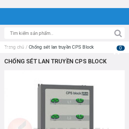
Trang chủ
/
Chống sét lan truyền CPS Block
0
CHỐNG SÉT LAN TRUYỀN CPS BLOCK