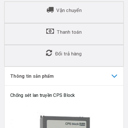
Vận chuyển
Thanh toán
Đổi trả hàng
Thông tin sản phẩm
Chống sét lan truyền CPS Block