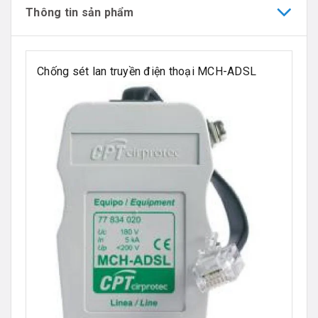
Thông tin sản phẩm
Chống sét lan truyền điện thoại MCH-ADSL