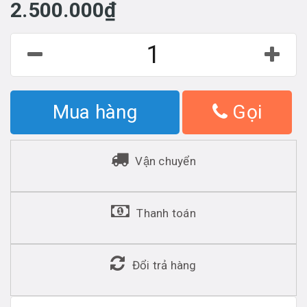
2.500.000₫
Mua hàng
Gọi
Vận chuyển
Thanh toán
Đổi trả hàng