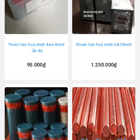
Thuốc hàn hoá nhiệt Axis Weld
Khuân hàn hoá nhiệt GACWeld
- Ấn độ
95.000₫
1.250.000₫