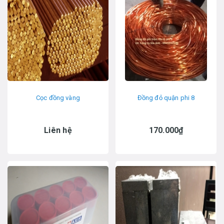
Cọc đồng vàng
Đồng đỏ quận phi 8
Liên hệ
170.000₫