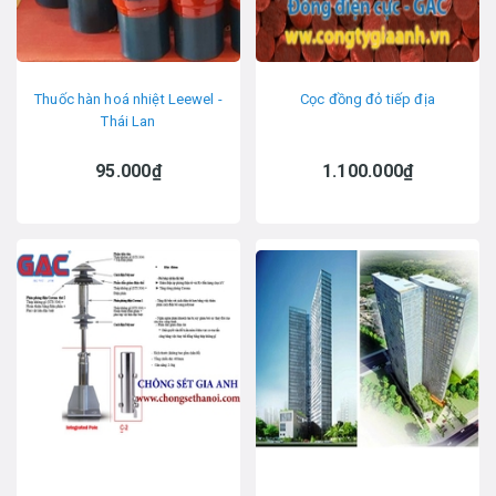
Thuốc hàn hoá nhiệt Leewel -
Cọc đồng đỏ tiếp địa
Thái Lan
95.000₫
1.100.000₫