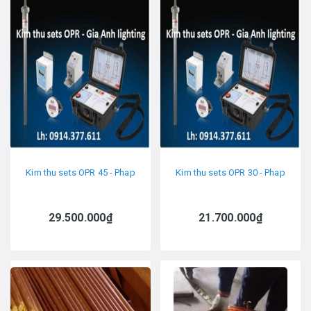
Kim thu sets OPR 45 - Phap
Kim thu sets OPR 30 - Phap
29.500.000₫
21.700.000₫