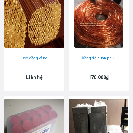
Cọc đồng vàng
Đồng đỏ quận phi 8
Liên hệ
170.000₫