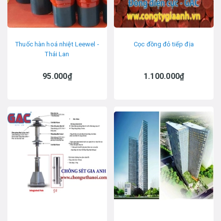
Thuốc hàn hoá nhiệt Leewel -
Cọc đồng đỏ tiếp địa
Thái Lan
95.000₫
1.100.000₫