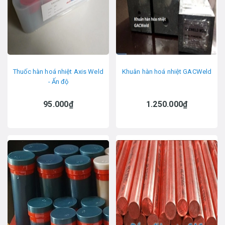
Thuốc hàn hoá nhiệt Axis Weld
Khuân hàn hoá nhiệt GACWeld
- Ấn độ
95.000₫
1.250.000₫