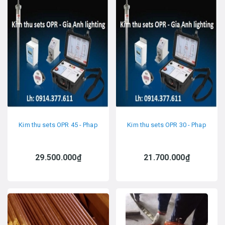
Kim thu sets OPR 45 - Phap
Kim thu sets OPR 30 - Phap
29.500.000₫
21.700.000₫