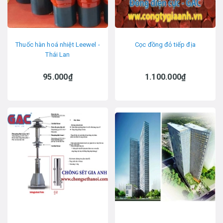
Thuốc hàn hoá nhiệt Leewel -
Cọc đồng đỏ tiếp địa
Thái Lan
95.000₫
1.100.000₫