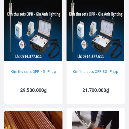
Kim thu sets OPR 45 - Phap
Kim thu sets OPR 30 - Phap
29.500.000₫
21.700.000₫