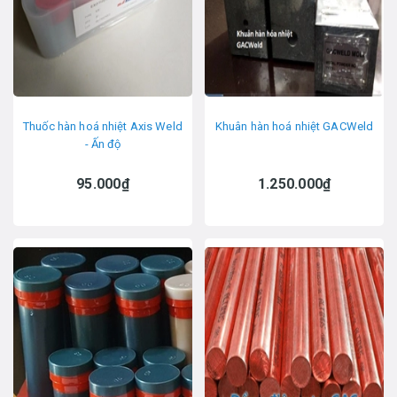
Thuốc hàn hoá nhiệt Axis Weld
Khuân hàn hoá nhiệt GACWeld
- Ấn độ
95.000₫
1.250.000₫