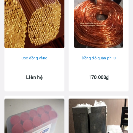
Cọc đồng vàng
Đồng đỏ quận phi 8
Liên hệ
170.000₫