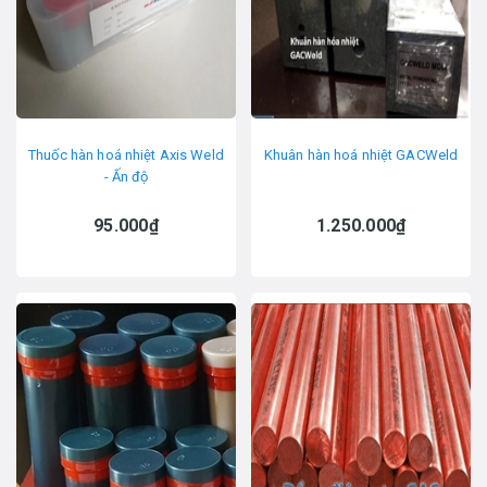
Thuốc hàn hoá nhiệt Axis Weld
Khuân hàn hoá nhiệt GACWeld
- Ấn độ
95.000₫
1.250.000₫