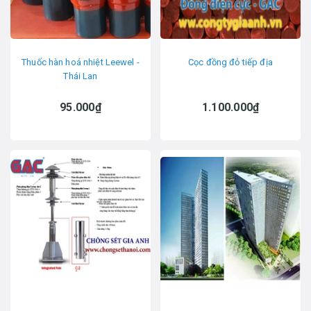
Thuốc hàn hoá nhiệt Leewel -
Cọc đồng đỏ tiếp địa
Thái Lan
95.000₫
1.100.000₫