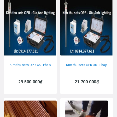
Kim thu sets OPR 45 - Phap
Kim thu sets OPR 30 - Phap
29.500.000₫
21.700.000₫