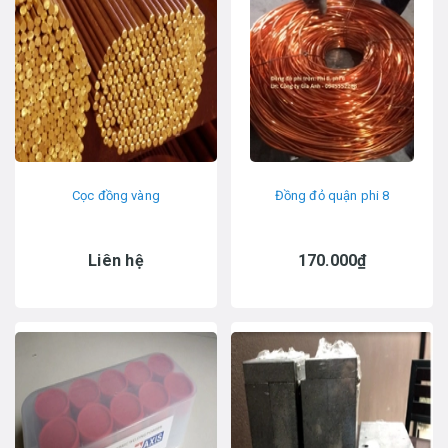
Cọc đồng vàng
Đồng đỏ quận phi 8
Liên hệ
170.000₫