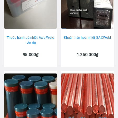
Thuốc hàn hoá nhiệt Axis Weld
Khuân hàn hoá nhiệt GACWeld
- Ấn độ
95.000₫
1.250.000₫