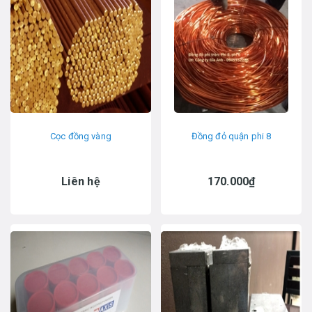
Cọc đồng vàng
Đồng đỏ quận phi 8
Liên hệ
170.000₫