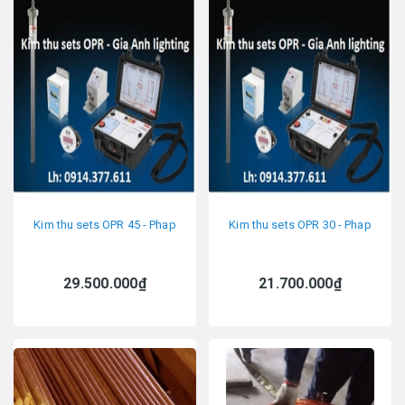
Kim thu sets OPR 45 - Phap
Kim thu sets OPR 30 - Phap
29.500.000₫
21.700.000₫