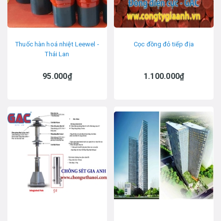
Thuốc hàn hoá nhiệt Leewel -
Cọc đồng đỏ tiếp địa
Thái Lan
95.000₫
1.100.000₫