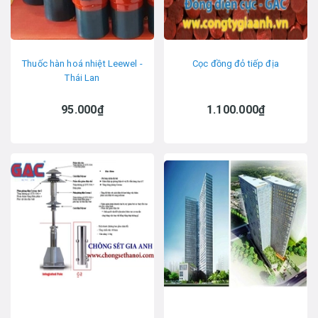
Thuốc hàn hoá nhiệt Leewel -
Cọc đồng đỏ tiếp địa
Thái Lan
95.000₫
1.100.000₫