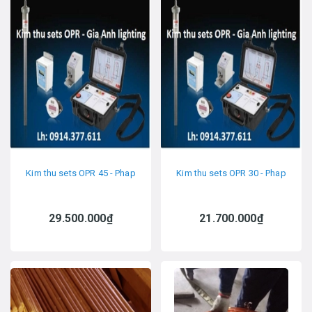
Kim thu sets OPR 45 - Phap
Kim thu sets OPR 30 - Phap
29.500.000₫
21.700.000₫