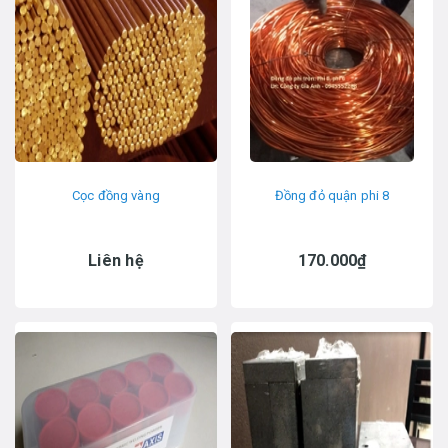
Cọc đồng vàng
Đồng đỏ quận phi 8
Liên hệ
170.000₫