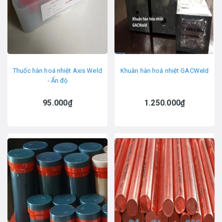
Thuốc hàn hoá nhiệt Axis Weld
Khuân hàn hoá nhiệt GACWeld
- Ấn độ
95.000₫
1.250.000₫