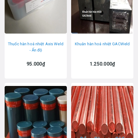
Thuốc hàn hoá nhiệt Axis Weld
Khuân hàn hoá nhiệt GACWeld
- Ấn độ
95.000₫
1.250.000₫