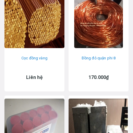
Cọc đồng vàng
Đồng đỏ quận phi 8
Liên hệ
170.000₫