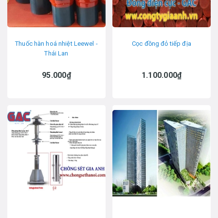
Thuốc hàn hoá nhiệt Leewel -
Cọc đồng đỏ tiếp địa
Thái Lan
95.000₫
1.100.000₫