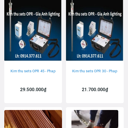
Kim thu sets OPR 45 - Phap
Kim thu sets OPR 30 - Phap
29.500.000₫
21.700.000₫