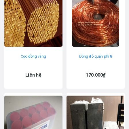
Cọc đồng vàng
Đồng đỏ quận phi 8
Liên hệ
170.000₫