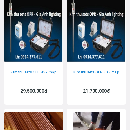
Kim thu sets OPR 45 - Phap
Kim thu sets OPR 30 - Phap
29.500.000₫
21.700.000₫