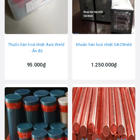
Thuốc hàn hoá nhiệt Axis Weld
Khuân hàn hoá nhiệt GACWeld
- Ấn độ
95.000₫
1.250.000₫