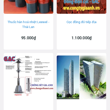
Thuốc hàn hoá nhiệt Leewel -
Cọc đồng đỏ tiếp địa
Thái Lan
95.000₫
1.100.000₫