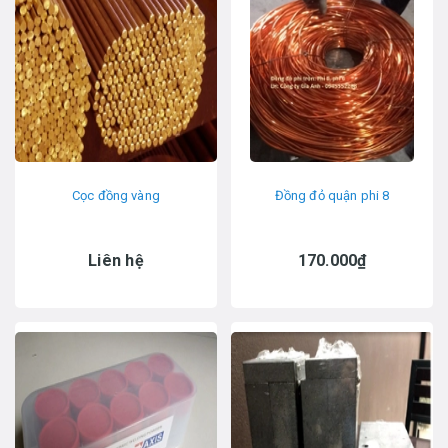
Cọc đồng vàng
Đồng đỏ quận phi 8
Liên hệ
170.000₫