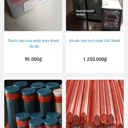
Thuốc hàn hoá nhiệt Axis Weld
Khuân hàn hoá nhiệt GACWeld
- Ấn độ
95.000₫
1.250.000₫