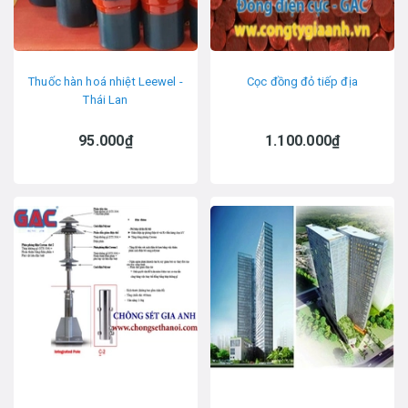
Thuốc hàn hoá nhiệt Leewel -
Cọc đồng đỏ tiếp địa
Thái Lan
95.000₫
1.100.000₫