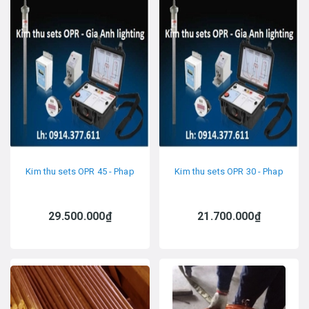
Kim thu sets OPR 45 - Phap
Kim thu sets OPR 30 - Phap
29.500.000₫
21.700.000₫