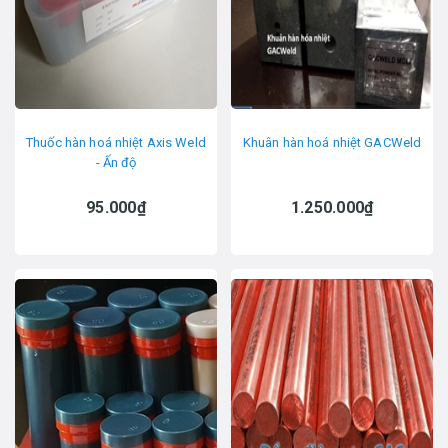
Thuốc hàn hoá nhiệt Axis Weld
Khuân hàn hoá nhiệt GACWeld
- Ấn độ
95.000₫
1.250.000₫