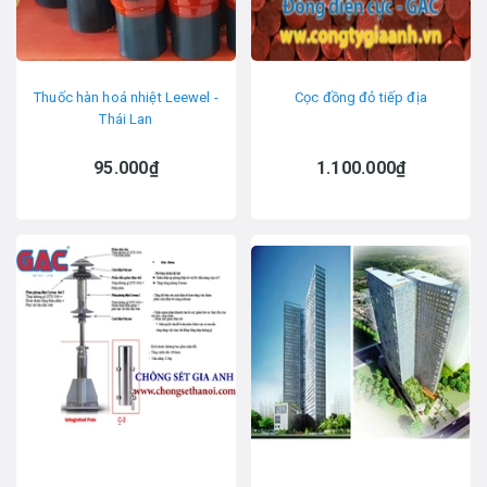
Thuốc hàn hoá nhiệt Leewel -
Cọc đồng đỏ tiếp địa
Thái Lan
95.000₫
1.100.000₫