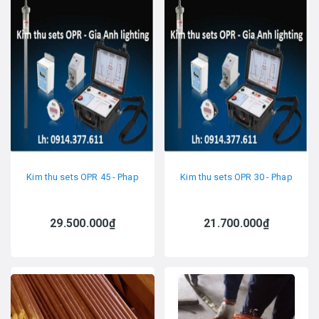
Kim thu sets OPR 45 - Phap
Kim thu sets OPR 30 - Phap
29.500.000₫
21.700.000₫