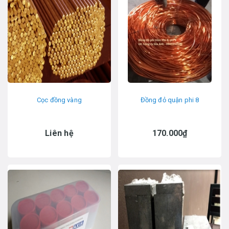
Cọc đồng vàng
Đồng đỏ quận phi 8
Liên hệ
170.000₫