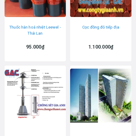
Thuốc hàn hoá nhiệt Leewel -
Cọc đồng đỏ tiếp địa
Thái Lan
95.000₫
1.100.000₫