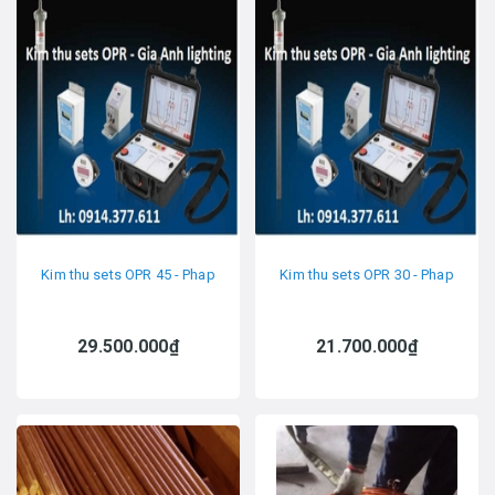
Kim thu sets OPR 45 - Phap
Kim thu sets OPR 30 - Phap
29.500.000₫
21.700.000₫