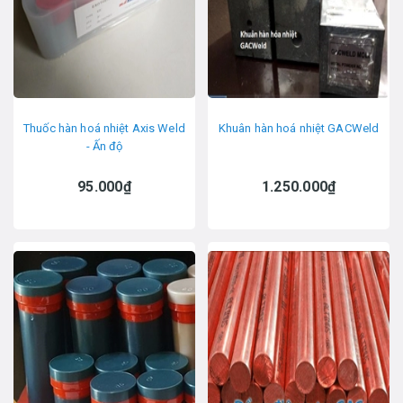
Thuốc hàn hoá nhiệt Axis Weld
Khuân hàn hoá nhiệt GACWeld
- Ấn độ
95.000₫
1.250.000₫