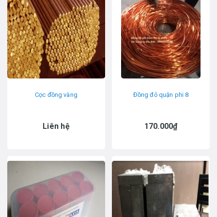
Cọc đồng vàng
Đồng đỏ quận phi 8
Liên hệ
170.000₫