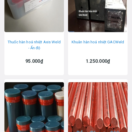
Thuốc hàn hoá nhiệt Axis Weld
Khuân hàn hoá nhiệt GACWeld
- Ấn độ
95.000₫
1.250.000₫