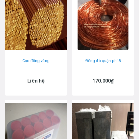
Cọc đồng vàng
Đồng đỏ quận phi 8
Liên hệ
170.000₫