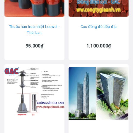
Thuốc hàn hoá nhiệt Leewel -
Cọc đồng đỏ tiếp địa
Thái Lan
95.000₫
1.100.000₫