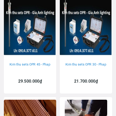
Kim thu sets OPR 45 - Phap
Kim thu sets OPR 30 - Phap
29.500.000₫
21.700.000₫