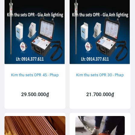
Kim thu sets OPR 45 - Phap
Kim thu sets OPR 30 - Phap
29.500.000₫
21.700.000₫