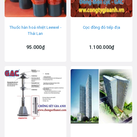
Thuốc hàn hoá nhiệt Leewel -
Cọc đồng đỏ tiếp địa
Thái Lan
95.000₫
1.100.000₫