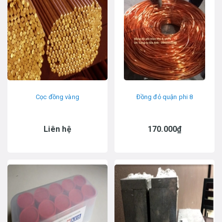
Cọc đồng vàng
Đồng đỏ quận phi 8
Liên hệ
170.000₫