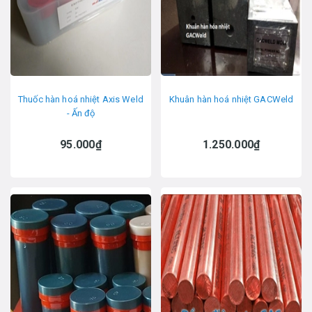
Thuốc hàn hoá nhiệt Axis Weld
Khuân hàn hoá nhiệt GACWeld
- Ấn độ
95.000₫
1.250.000₫