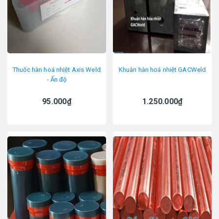
Thuốc hàn hoá nhiệt Axis Weld
Khuân hàn hoá nhiệt GACWeld
- Ấn độ
95.000₫
1.250.000₫