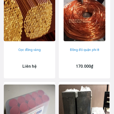
Cọc đồng vàng
Đồng đỏ quận phi 8
Liên hệ
170.000₫