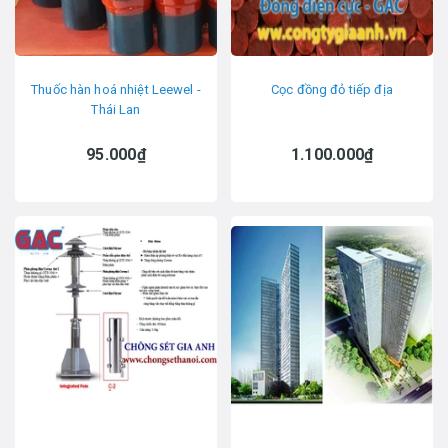
Thuốc hàn hoá nhiệt Leewel -
Cọc đồng đỏ tiếp địa
Thái Lan
95.000₫
1.100.000₫