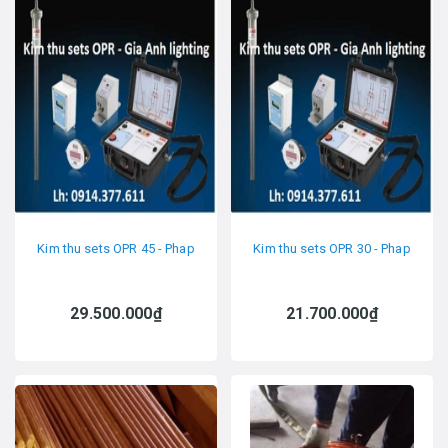
Kim thu sets OPR 45 - Phap
Kim thu sets OPR 30 - Phap
29.500.000₫
21.700.000₫