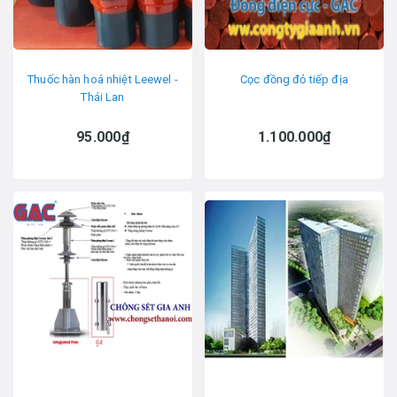
Thuốc hàn hoá nhiệt Leewel -
Cọc đồng đỏ tiếp địa
Thái Lan
95.000₫
1.100.000₫