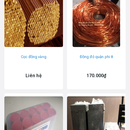
Cọc đồng vàng
Đồng đỏ quận phi 8
Liên hệ
170.000₫