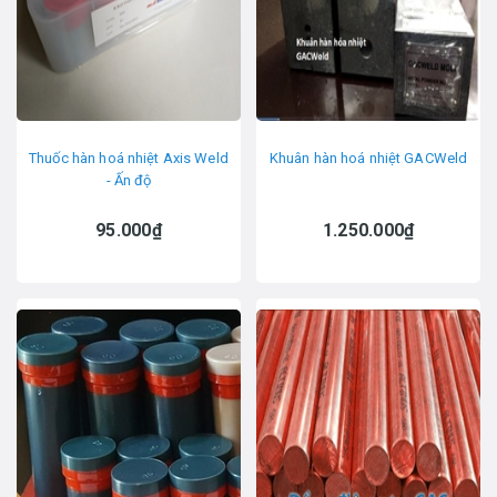
Thuốc hàn hoá nhiệt Axis Weld
Khuân hàn hoá nhiệt GACWeld
- Ấn độ
95.000₫
1.250.000₫