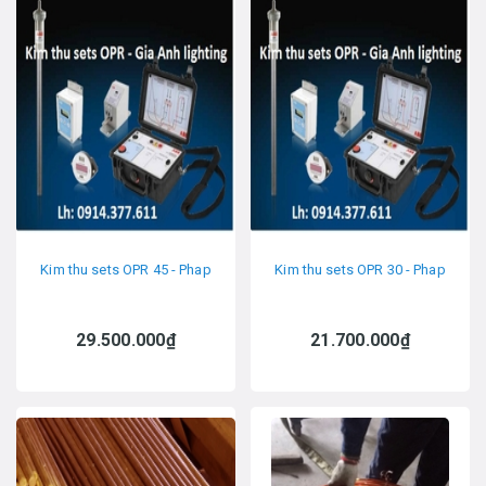
Kim thu sets OPR 45 - Phap
Kim thu sets OPR 30 - Phap
29.500.000₫
21.700.000₫