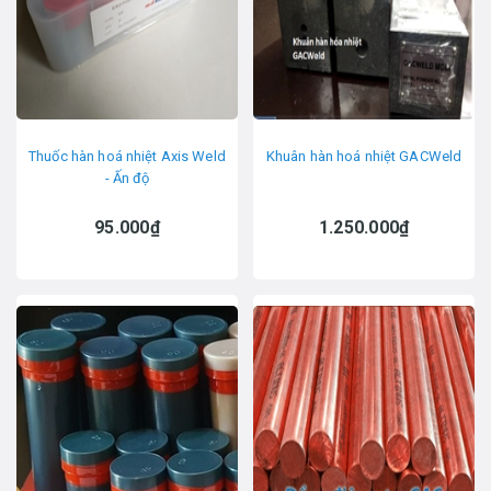
Thuốc hàn hoá nhiệt Axis Weld
Khuân hàn hoá nhiệt GACWeld
- Ấn độ
95.000₫
1.250.000₫