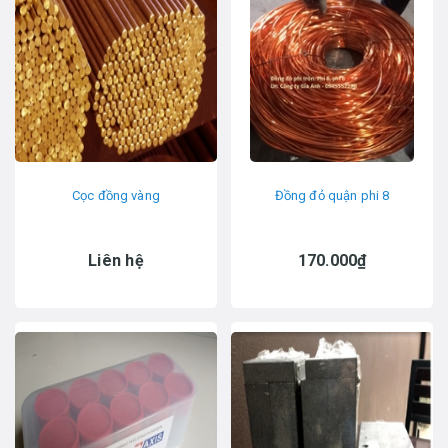
Cọc đồng vàng
Đồng đỏ quận phi 8
Liên hệ
170.000₫