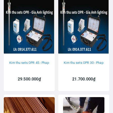
Kim thu sets OPR 45 - Phap
Kim thu sets OPR 30 - Phap
29.500.000₫
21.700.000₫