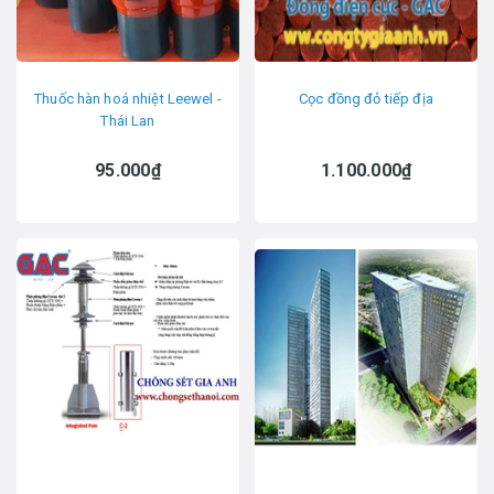
Thuốc hàn hoá nhiệt Leewel -
Cọc đồng đỏ tiếp địa
Thái Lan
95.000₫
1.100.000₫