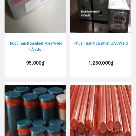
Thuốc hàn hoá nhiệt Axis Weld
Khuân hàn hoá nhiệt GACWeld
- Ấn độ
95.000₫
1.250.000₫