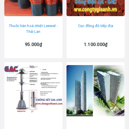
Thuốc hàn hoá nhiệt Leewel -
Cọc đồng đỏ tiếp địa
Thái Lan
95.000₫
1.100.000₫