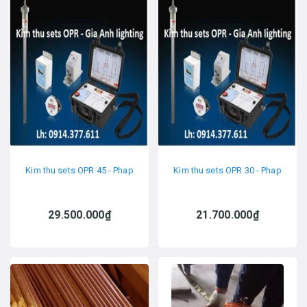
Kim thu sets OPR 45 - Phap
Kim thu sets OPR 30 - Phap
29.500.000₫
21.700.000₫