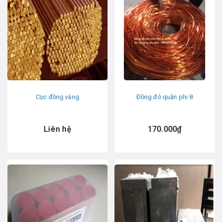
Cọc đồng vàng
Đồng đỏ quận phi 8
Liên hệ
170.000₫