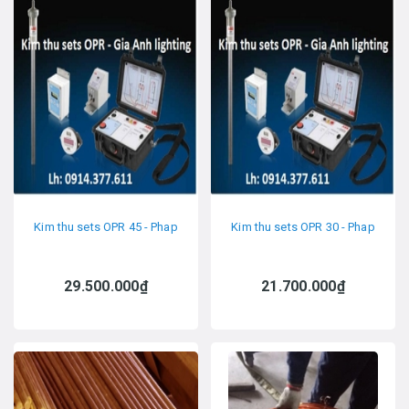
Kim thu sets OPR 45 - Phap
Kim thu sets OPR 30 - Phap
29.500.000₫
21.700.000₫