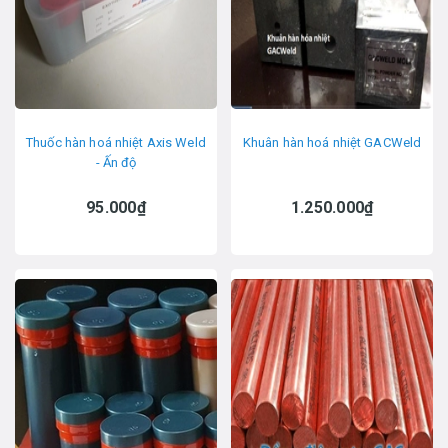
Thuốc hàn hoá nhiệt Axis Weld
Khuân hàn hoá nhiệt GACWeld
- Ấn độ
95.000₫
1.250.000₫