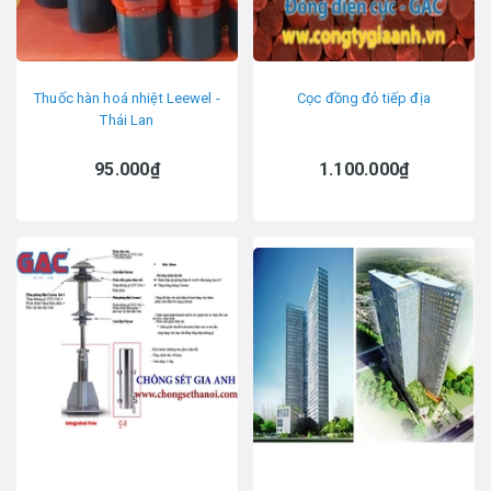
Thuốc hàn hoá nhiệt Leewel -
Cọc đồng đỏ tiếp địa
Thái Lan
95.000₫
1.100.000₫