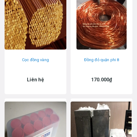
Cọc đồng vàng
Đồng đỏ quận phi 8
Liên hệ
170.000₫