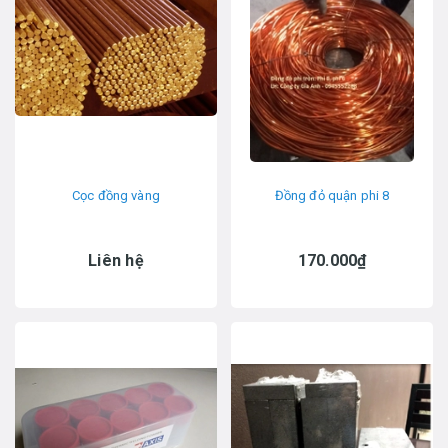
Cọc đồng vàng
Đồng đỏ quận phi 8
Liên hệ
170.000₫