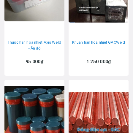
Thuốc hàn hoá nhiệt Axis Weld
Khuân hàn hoá nhiệt GACWeld
- Ấn độ
95.000₫
1.250.000₫