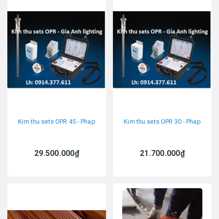
Kim thu sets OPR 45 - Phap
Kim thu sets OPR 30 - Phap
29.500.000₫
21.700.000₫