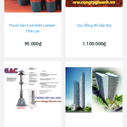
Thuốc hàn hoá nhiệt Leewel -
Cọc đồng đỏ tiếp địa
Thái Lan
95.000₫
1.100.000₫