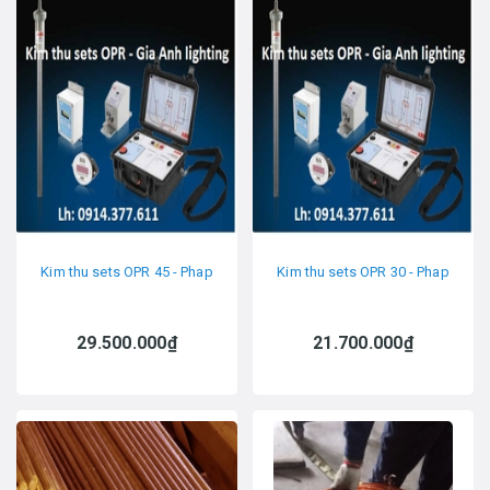
Kim thu sets OPR 45 - Phap
Kim thu sets OPR 30 - Phap
29.500.000₫
21.700.000₫