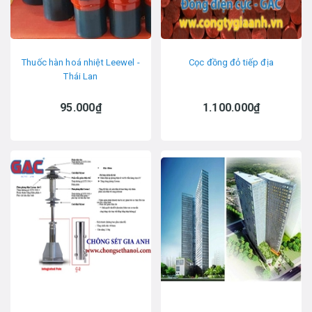
Thuốc hàn hoá nhiệt Leewel -
Cọc đồng đỏ tiếp địa
Thái Lan
95.000₫
1.100.000₫