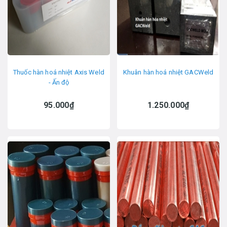
Thuốc hàn hoá nhiệt Axis Weld
Khuân hàn hoá nhiệt GACWeld
- Ấn độ
95.000₫
1.250.000₫