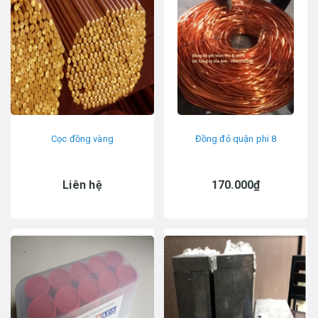
Cọc đồng vàng
Đồng đỏ quận phi 8
Liên hệ
170.000₫